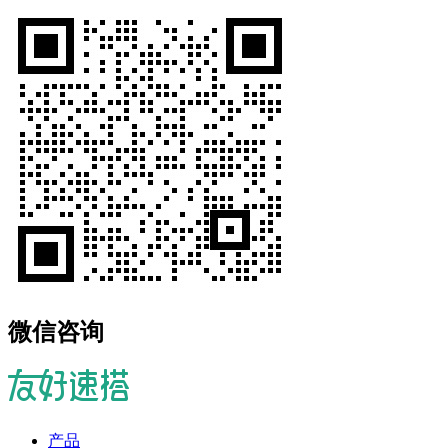
微信咨询
产品