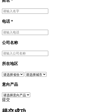
姓名
*
电话
*
公司名称
所在地区
意向产品
提交
提交成功