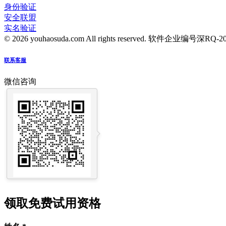
身份验证
安全联盟
实名验证
© 2026 youhaosuda.com All rights reserved.
软件企业编号深RQ-2016
联系客服
微信咨询
领取免费试用资格