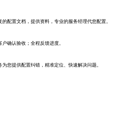
复的配置文档，提供资料，专业的服务经理代您配置。
客户确认验收；全程反馈进度。
务为您提供配置纠错，精准定位、快速解决问题。