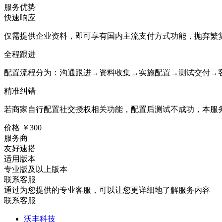
服务优势
快速响应
仅需提供企业资料，即可享有国内主流支付方式功能，抛弃繁
全程跟进
配置流程分为：沟通跟进→资料收集→实施配置→测试交付→
精准纠错
若商家自行配置社交授权相关功能，配置后测试不成功，本服
价格
￥300
服务商
友好速搭
适用版本
专业版及以上版本
联系客服
通过为您提供的专业客服，可以让您更详细地了解服务内容
联系客服
沃丰科技