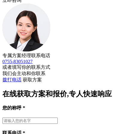
立即咨询
专属方案经理联系电话
0755-83051027
或者填写你的联系方式
我们会主动和你联系
拨打电话
获取方案
在线获取方案和报价,专人快速响应
您的称呼
*
联系电话
*