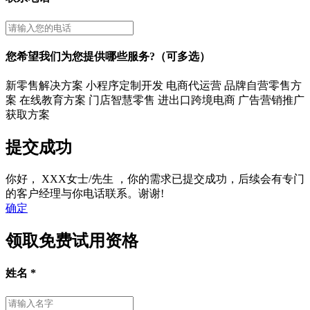
您希望我们为您提供哪些服务?（可多选）
新零售解决方案
小程序定制开发
电商代运营
品牌自营零售方
案
在线教育方案
门店智慧零售
进出口跨境电商
广告营销推广
获取方案
提交成功
你好，
XXX女士/先生
，你的需求已提交成功，后续会有专门
的客户经理与你电话联系。谢谢!
确定
领取免费试用资格
姓名
*