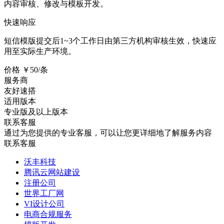
内容审核、修改与模板开发。
快速响应
短信模版提交后1~3个工作日由第三方机构审核生效，快速应
用至实际生产环境。
价格
￥50/条
服务商
友好速搭
适用版本
专业版及以上版本
联系客服
通过为您提供的专业客服，可以让您更详细地了解服务内容
联系客服
沃丰科技
腾讯云网站建设
注册公司
世界工厂网
VI设计公司
电商合规服务