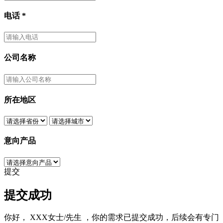
电话
*
公司名称
所在地区
意向产品
提交
提交成功
你好，
XXX女士/先生
，你的需求已提交成功，后续会有专门