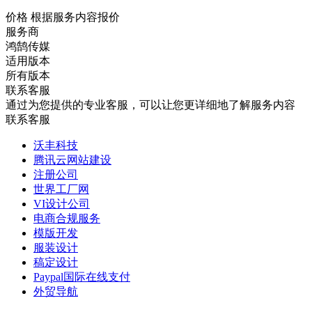
价格
根据服务内容报价
服务商
鸿鹄传媒
适用版本
所有版本
联系客服
通过为您提供的专业客服，可以让您更详细地了解服务内容
联系客服
沃丰科技
腾讯云网站建设
注册公司
世界工厂网
VI设计公司
电商合规服务
模版开发
服装设计
稿定设计
Paypal国际在线支付
外贸导航