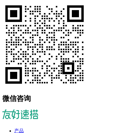
微信咨询
产品