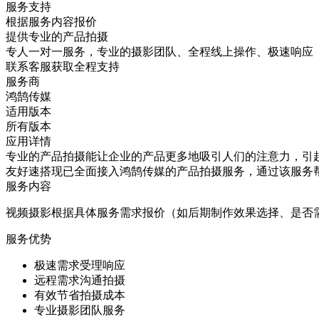
服务支持
根据服务内容报价
提供专业的产品拍摄
专人一对一服务，专业的摄影团队、全程线上操作、极速响应
联系客服获取全程支持
服务商
鸿鹄传媒
适用版本
所有版本
应用详情
专业的产品拍摄能让企业的产品更多地吸引人们的注意力，引
友好速搭现已全面接入鸿鹄传媒的产品拍摄服务，通过该服务
服务内容
视频摄影根据具体服务需求报价（如后期制作效果选择、是否
服务优势
极速需求受理响应
远程需求沟通拍摄
有效节省拍摄成本
专业摄影团队服务