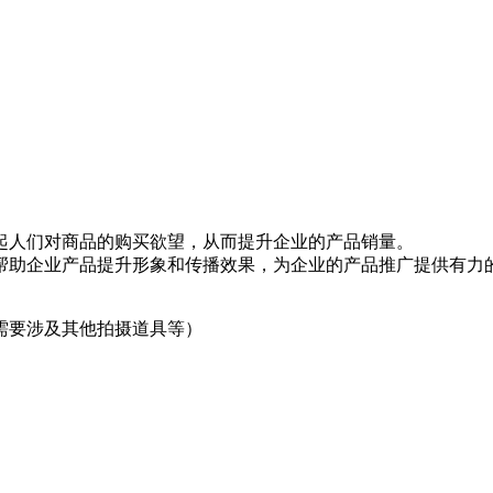
起人们对商品的购买欲望，从而提升企业的产品销量。
帮助企业产品提升形象和传播效果，为企业的产品推广提供有力
需要涉及其他拍摄道具等）