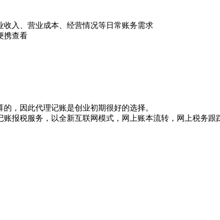
业收入、营业成本、经营情况等日常账务需求
便携查看
算的，因此代理记账是创业初期很好的选择。
记账报税服务，以全新互联网模式，网上账本流转，网上税务跟