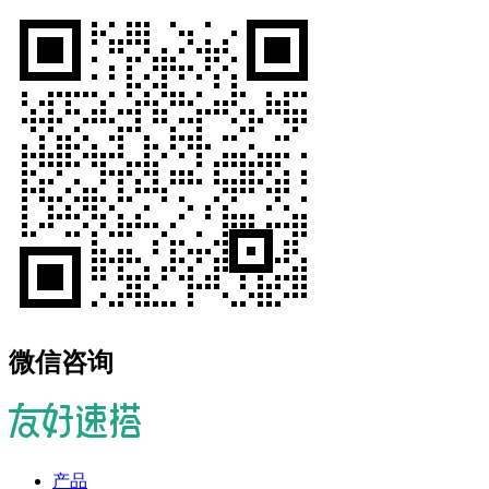
微信咨询
产品