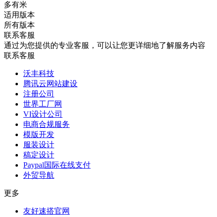
多有米
适用版本
所有版本
联系客服
通过为您提供的专业客服，可以让您更详细地了解服务内容
联系客服
沃丰科技
腾讯云网站建设
注册公司
世界工厂网
VI设计公司
电商合规服务
模版开发
服装设计
稿定设计
Paypal国际在线支付
外贸导航
更多
友好速搭官网