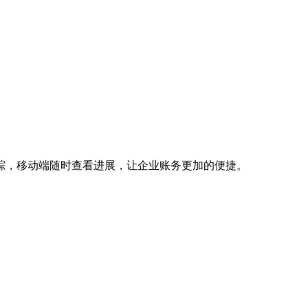
踪，移动端随时查看进展，让企业账务更加的便捷。