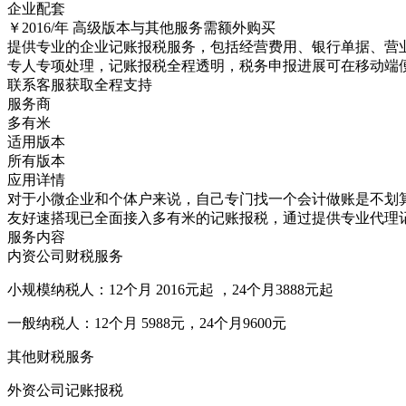
企业配套
￥2016/年
高级版本与其他服务需额外购买
提供专业的企业记账报税服务，包括经营费用、银行单据、营
专人专项处理，记账报税全程透明，税务申报进展可在移动端
联系客服获取全程支持
服务商
多有米
适用版本
所有版本
应用详情
对于小微企业和个体户来说，自己专门找一个会计做账是不划
友好速搭现已全面接入多有米的记账报税，通过提供专业代理
服务内容
内资公司财税服务
小规模纳税人：12个月 2016元起 ，24个月3888元起
一般纳税人：12个月 5988元，24个月9600元
其他财税服务
外资公司记账报税