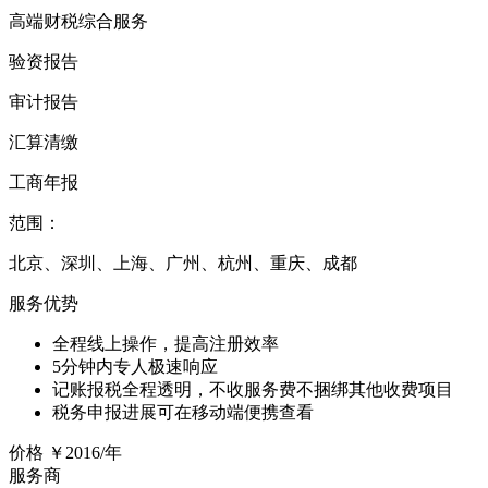
高端财税综合服务
验资报告
审计报告
汇算清缴
工商年报
范围：
北京、深圳、上海、广州、杭州、重庆、成都
服务优势
全程线上操作，提高注册效率
5分钟内专人极速响应
记账报税全程透明，不收服务费不捆绑其他收费项目
税务申报进展可在移动端便携查看
价格
￥2016/年
服务商